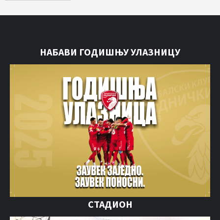
НАБАВИ ГОДИШЊУ УЛАЗНИЦУ
СТАДИОН