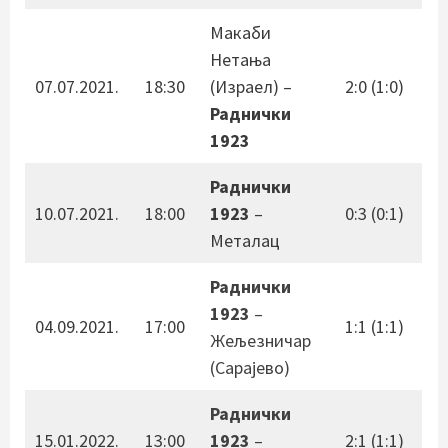
Макаби
Нетања
07.07.2021.
18:30
(Израел) –
2:0 (1:0)
Раднички
1923
Раднички
10.07.2021.
18:00
1923
–
0:3 (0:1)
Металац
Раднички
1923
–
04.09.2021.
17:00
1:1 (1:1)
Жељезничар
(Сарајево)
Раднички
15.01.2022.
13:00
1923
–
2:1 (1:1)