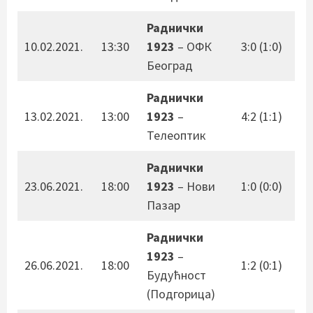
Раднички
10.02.2021.
13:30
1923
– ОФК
3:0 (1:0)
Београд
Раднички
13.02.2021.
13:00
1923
–
4:2 (1:1)
Телеоптик
Раднички
23.06.2021.
18:00
1923
– Нови
1:0 (0:0)
Пазар
Раднички
1923
–
26.06.2021.
18:00
1:2 (0:1)
Будућност
(Подгорица)