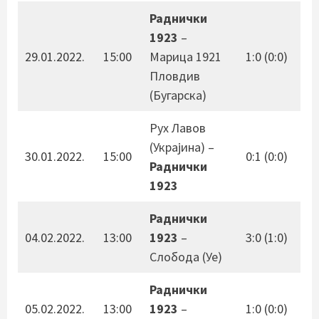
Раднички
1923
–
29.01.2022.
15:00
Марица 1921
1:0 (0:0)
Пловдив
(Бугарска)
Рух Лавов
(Украјина) –
30.01.2022.
15:00
0:1 (0:0)
Раднички
1923
Раднички
04.02.2022.
13:00
1923
–
3:0 (1:0)
Слобода (Уе)
Раднички
05.02.2022.
13:00
1923
–
1:0 (0:0)