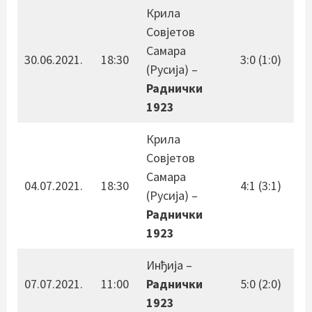
Крила
Совјетов
Самара
30.06.2021.
18:30
3:0 (1:0)
(Русија) –
Раднички
1923
Крила
Совјетов
Самара
04.07.2021.
18:30
4:1 (3:1)
(Русија) –
Раднички
1923
Инђија –
07.07.2021.
11:00
Раднички
5:0 (2:0)
1923