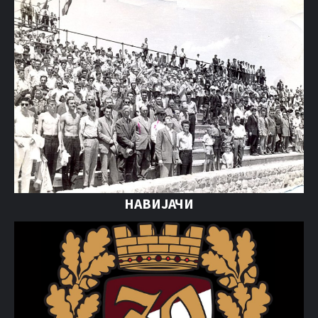
НАВИЈАЧИ