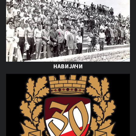
НАВИЈАЧИ