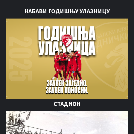
НАБАВИ ГОДИШЊУ УЛАЗНИЦУ
СТАДИОН