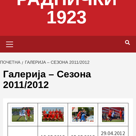
1923
Primary
Menu
ПОЧЕТНА
ГАЛЕРИЈА – СЕЗОНА 2011/2012
Галерија – Сезона
2011/2012
29.04.2012