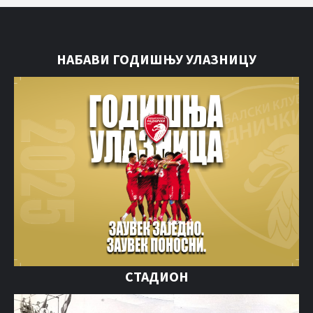
НАБАВИ ГОДИШЊУ УЛАЗНИЦУ
СТАДИОН