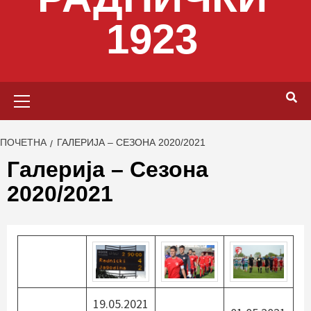
1923
Primary
Menu
ПОЧЕТНА
ГАЛЕРИЈА – СЕЗОНА 2020/2021
Галерија – Сезона
2020/2021
19.05.2021