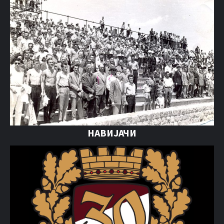
НАВИЈАЧИ