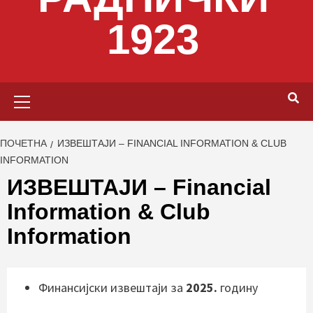
1923
Primary
Menu
ПОЧЕТНА
ИЗВЕШТАЈИ – FINANCIAL INFORMATION & CLUB
INFORMATION
ИЗВЕШТАЈИ – Financial
Information & Club
Information
Финансијски извештаји за
2025.
годину