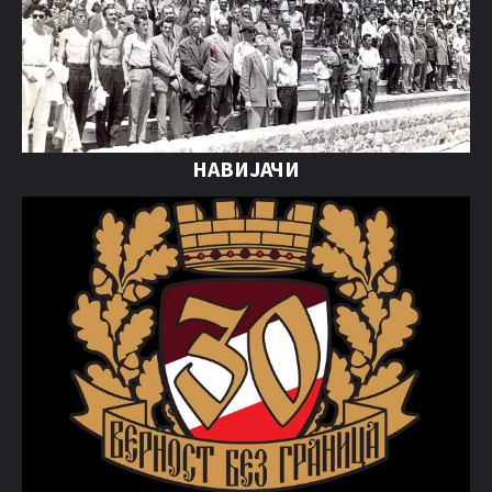
НАВИЈАЧИ