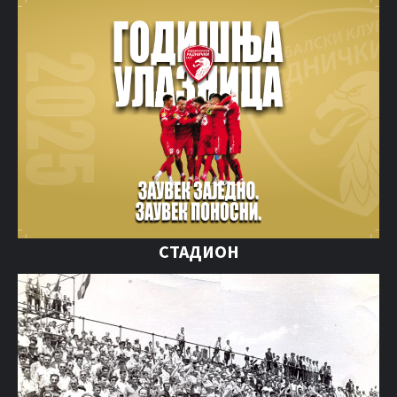
СТАДИОН