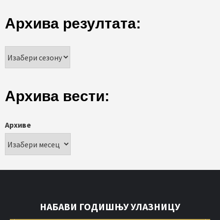
Архива резултата:
Архива вести:
Архиве
НАБАВИ ГОДИШЊУ УЛАЗНИЦУ