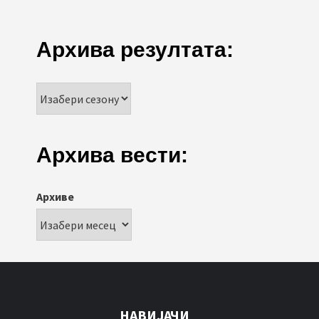
Архива резултата:
Архива вести:
Архиве
НАВИЈАЧИ