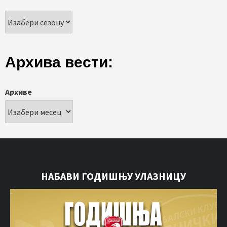
Архива вести:
Архиве
НАБАВИ ГОДИШЊУ УЛАЗНИЦУ