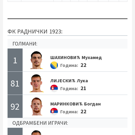
ФК РАДНИЧКИ 1923:
ГОЛМАНИ:
1
ШАХИНОВИЋ
Мухамед
22
Година:
81
ЛИЈЕСКИЋ
Лука
21
Година:
92
МАРИНКОВИЋ
Богдан
22
Година:
ОДБРАМБЕНИ ИГРАЧИ: