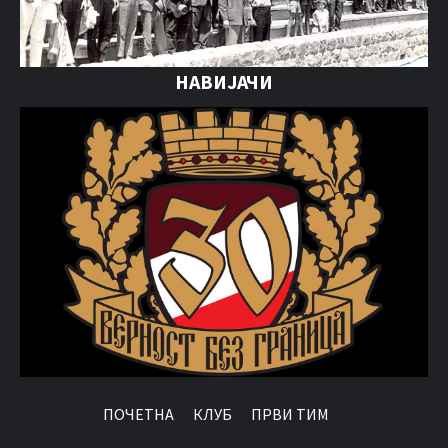
НАВИЈАЧИ
ПОЧЕТНА
КЛУБ
ПРВИ ТИМ