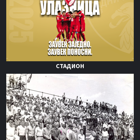
СТАДИОН