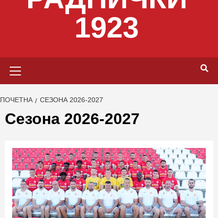
1923
Primary
Menu
ПОЧЕТНА
СЕЗОНА 2026-2027
Сезона 2026-2027