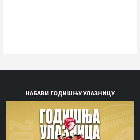
НАБАВИ ГОДИШЊУ УЛАЗНИЦУ