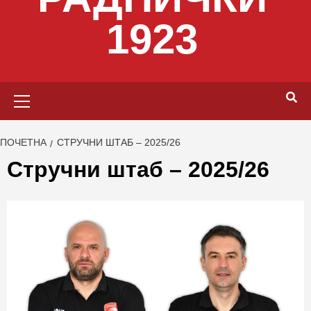
1923
Primary
Menu
ПОЧЕТНА
СТРУЧНИ ШТАБ – 2025/26
Стручни штаб – 2025/26