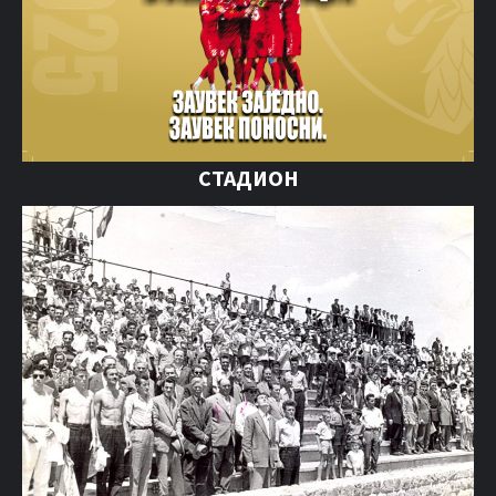
СТАДИОН