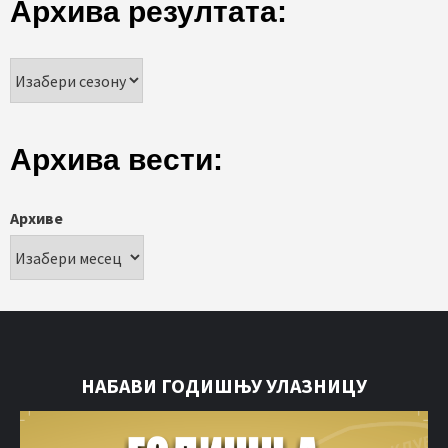
Архива резултата:
Архива вести:
Архиве
НАБАВИ ГОДИШЊУ УЛАЗНИЦУ