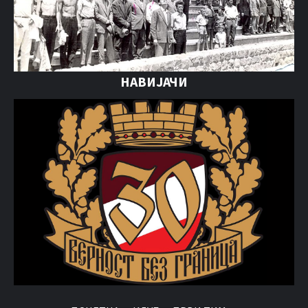
НАВИЈАЧИ