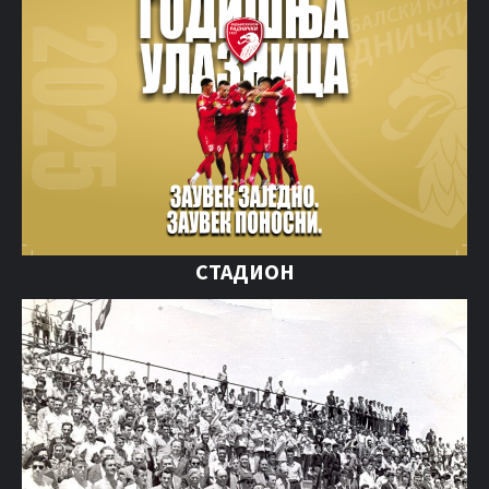
СТАДИОН