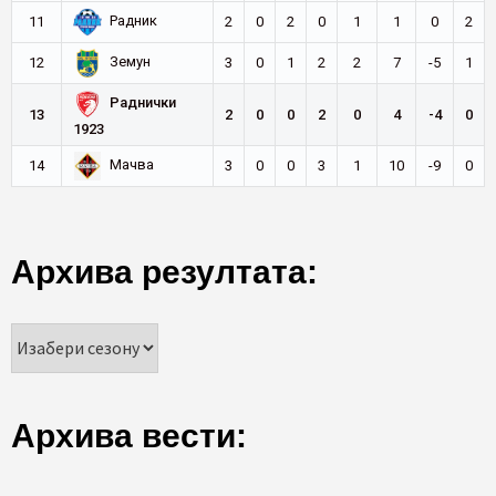
Радник
11
2
0
2
0
1
1
0
2
Земун
12
3
0
1
2
2
7
-5
1
Раднички
13
2
0
0
2
0
4
-4
0
1923
Мачва
14
3
0
0
3
1
10
-9
0
Архива резултата:
Архива вести: