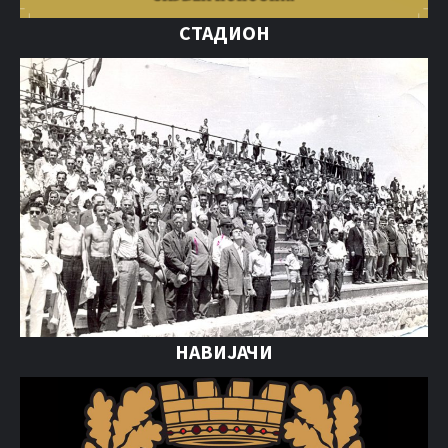
СТАДИОН
НАВИЈАЧИ