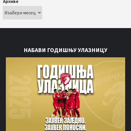
Архиве
НАБАВИ ГОДИШЊУ УЛАЗНИЦУ