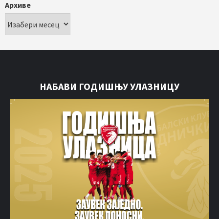
Архиве
НАБАВИ ГОДИШЊУ УЛАЗНИЦУ