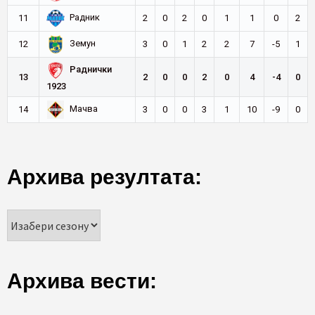
Радник
11
2
0
2
0
1
1
0
2
Земун
12
3
0
1
2
2
7
-5
1
Раднички
13
2
0
0
2
0
4
-4
0
1923
Мачва
14
3
0
0
3
1
10
-9
0
Архива резултата:
Архива вести: