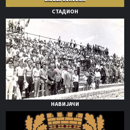
СТАДИОН
НАВИЈАЧИ