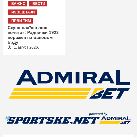
ВАЖНО
ВЕСТИ
ИЗВЕШТАЈИ
ПРВИ ТИМ
Скупо плаћен лош
почетак: Раднички 1923
поражен на Бановом
брду
1. август 2026.