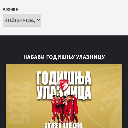
Архиве
НАБАВИ ГОДИШЊУ УЛАЗНИЦУ