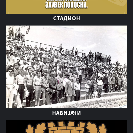
СТАДИОН
НАВИЈАЧИ