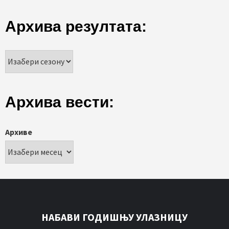
Архива резултата:
Архива вести:
Архиве
НАБАВИ ГОДИШЊУ УЛАЗНИЦУ