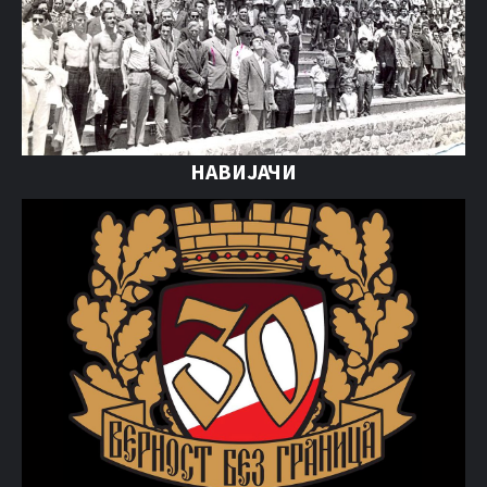
НАВИЈАЧИ