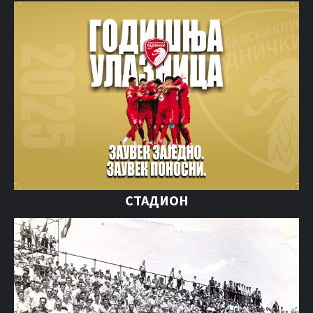
СТАДИОН