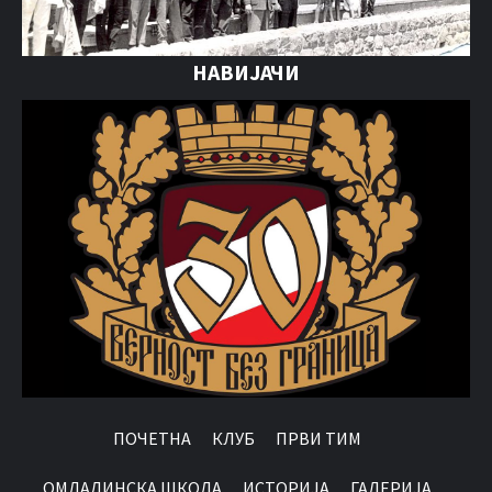
НАВИЈАЧИ
ПОЧЕТНА
КЛУБ
ПРВИ ТИМ
OМЛАДИНСКА ШКОЛА
ИСТОРИЈА
ГАЛЕРИЈА