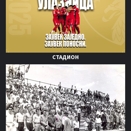
СТАДИОН