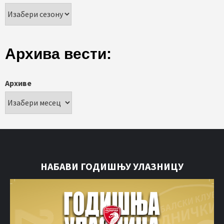
Архива вести:
Архиве
НАБАВИ ГОДИШЊУ УЛАЗНИЦУ