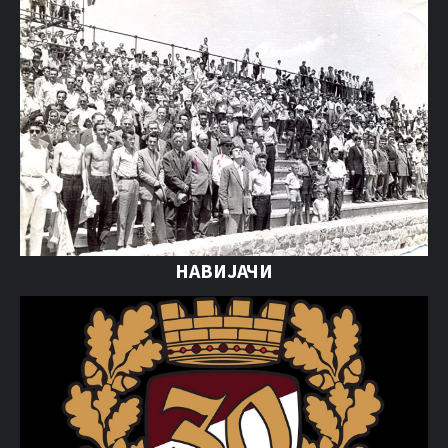
НАВИЈАЧИ