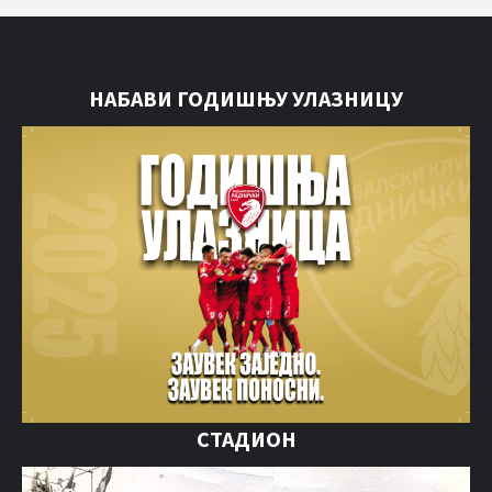
НАБАВИ ГОДИШЊУ УЛАЗНИЦУ
СТАДИОН