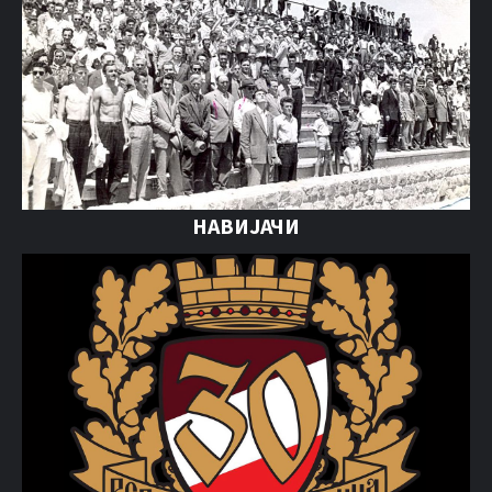
НАВИЈАЧИ