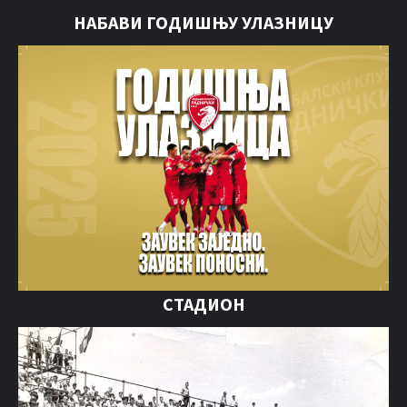
НАБАВИ ГОДИШЊУ УЛАЗНИЦУ
СТАДИОН