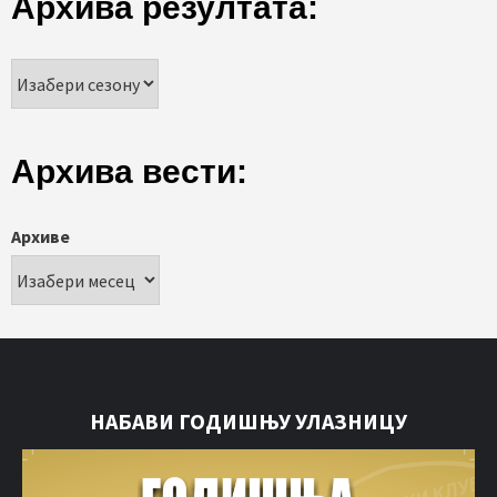
Архива резултата:
Архива вести:
Архиве
НАБАВИ ГОДИШЊУ УЛАЗНИЦУ