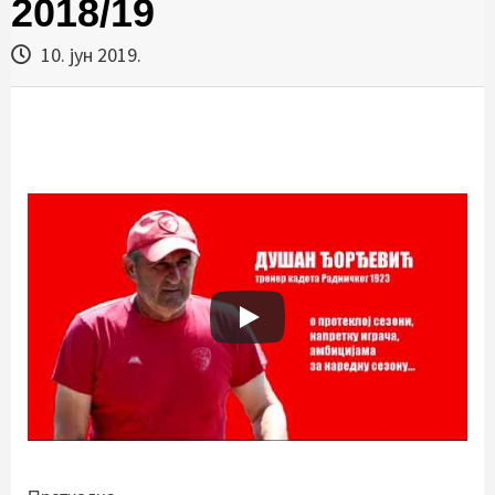
2018/19
10. јун 2019.