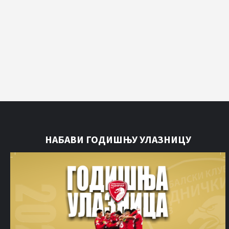
НАБАВИ ГОДИШЊУ УЛАЗНИЦУ