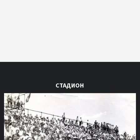
СТАДИОН