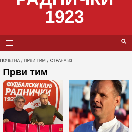
1923
Primary
Menu
ПОЧЕТНА
ПРВИ ТИМ
СТРАНА 83
Први тим