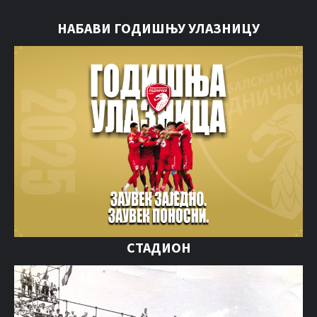
НАБАВИ ГОДИШЊУ УЛАЗНИЦУ
СТАДИОН