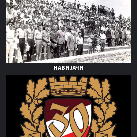
НАВИЈАЧИ