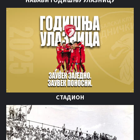
СТАДИОН