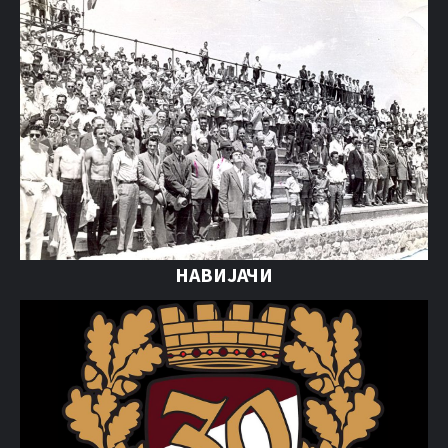
НАВИЈАЧИ