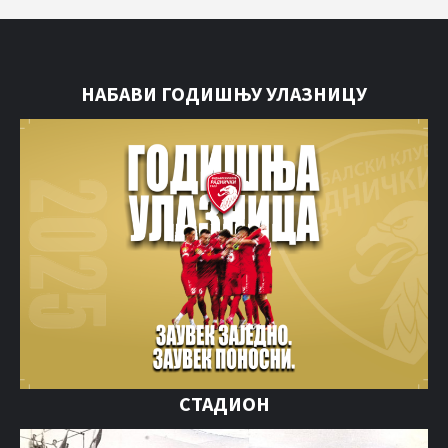
НАБАВИ ГОДИШЊУ УЛАЗНИЦУ
СТАДИОН