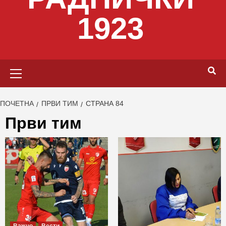
1923
Primary
Menu
ПОЧЕТНА
ПРВИ ТИМ
СТРАНА 84
Први тим