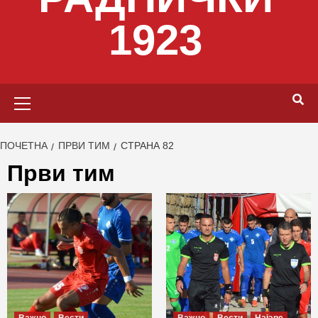
1923
Primary
Menu
ПОЧЕТНА
ПРВИ ТИМ
СТРАНА 82
Први тим