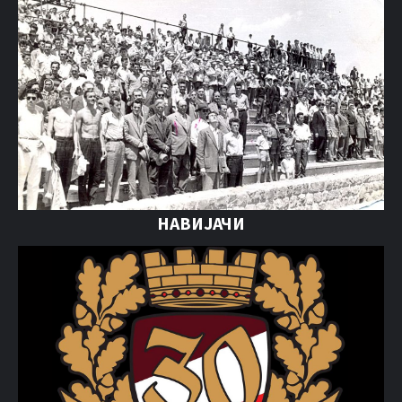
НАВИЈАЧИ