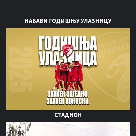
НАБАВИ ГОДИШЊУ УЛАЗНИЦУ
СТАДИОН