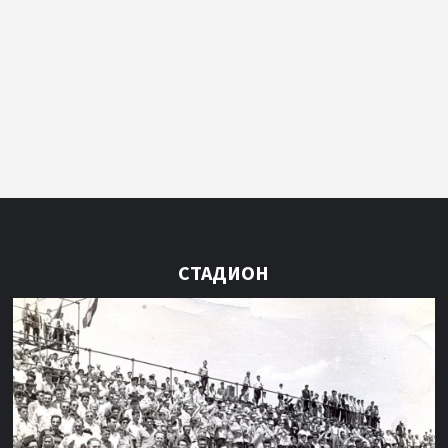
СТАДИОН