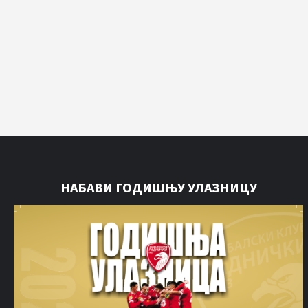
НАБАВИ ГОДИШЊУ УЛАЗНИЦУ