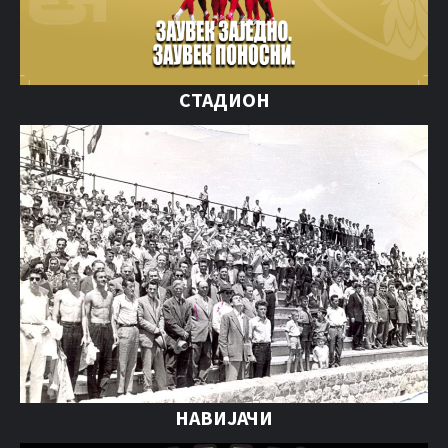
СТАДИОН
НАВИЈАЧИ