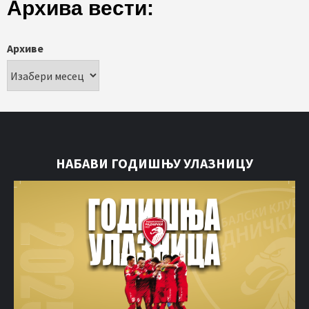
Архива вести:
Архиве
НАБАВИ ГОДИШЊУ УЛАЗНИЦУ