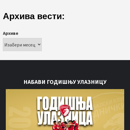
Архива вести:
Архиве
НАБАВИ ГОДИШЊУ УЛАЗНИЦУ