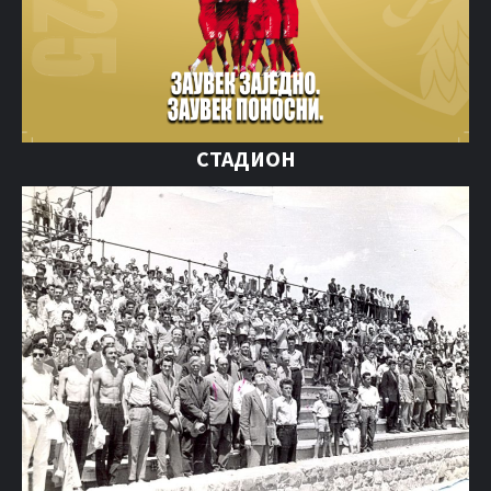
СТАДИОН