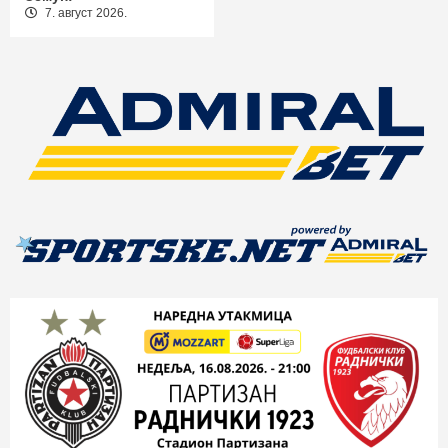
7. август 2026.