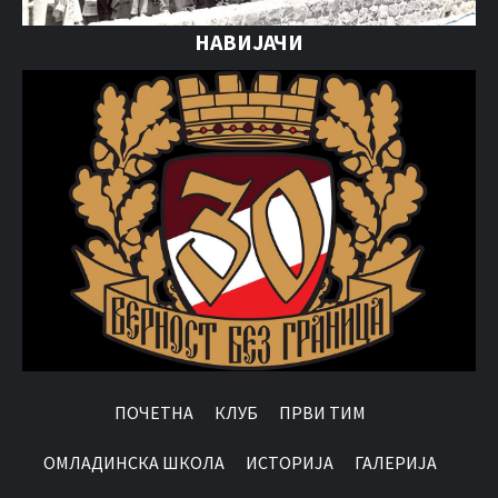
НАВИЈАЧИ
ПОЧЕТНА
КЛУБ
ПРВИ ТИМ
OМЛАДИНСКА ШКОЛА
ИСТОРИЈА
ГАЛЕРИЈА