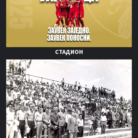
СТАДИОН