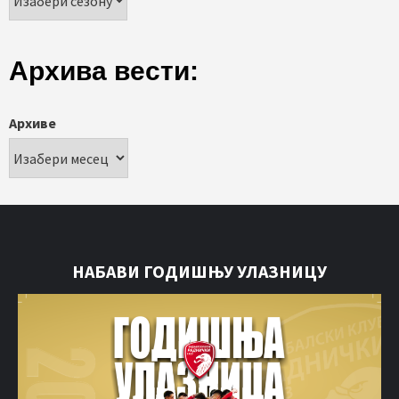
Архива вести:
Архиве
НАБАВИ ГОДИШЊУ УЛАЗНИЦУ