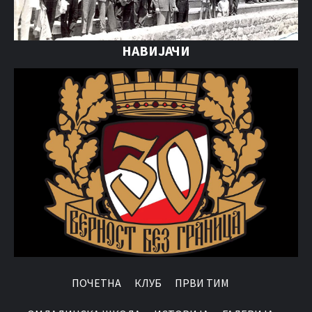
НАВИЈАЧИ
ПОЧЕТНА
КЛУБ
ПРВИ ТИМ