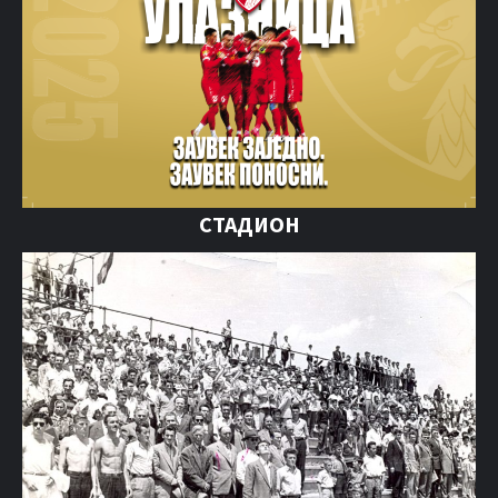
СТАДИОН