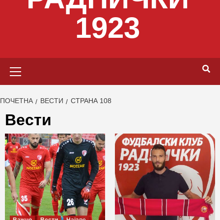
1923
Primary
Menu
ПОЧЕТНА
ВЕСТИ
СТРАНА 108
Вести