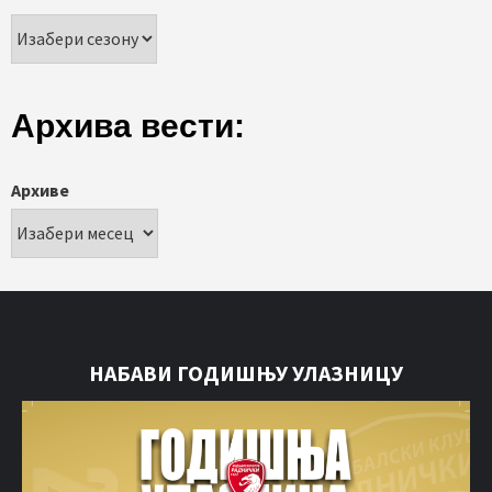
Архива вести:
Архиве
НАБАВИ ГОДИШЊУ УЛАЗНИЦУ