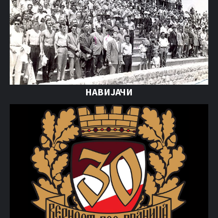
НАВИЈАЧИ