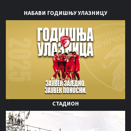
НАБАВИ ГОДИШЊУ УЛАЗНИЦУ
СТАДИОН