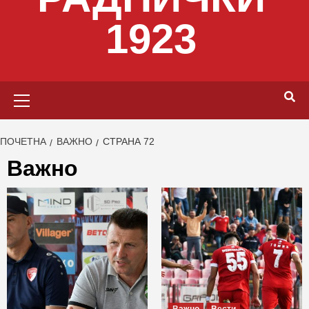
1923
Primary
Menu
ПОЧЕТНА
ВАЖНО
СТРАНА 72
Важно