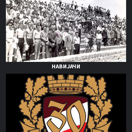
НАВИЈАЧИ