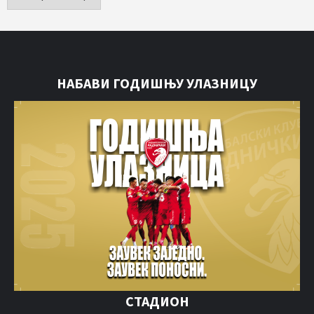
НАБАВИ ГОДИШЊУ УЛАЗНИЦУ
СТАДИОН