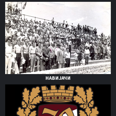
НАВИЈАЧИ