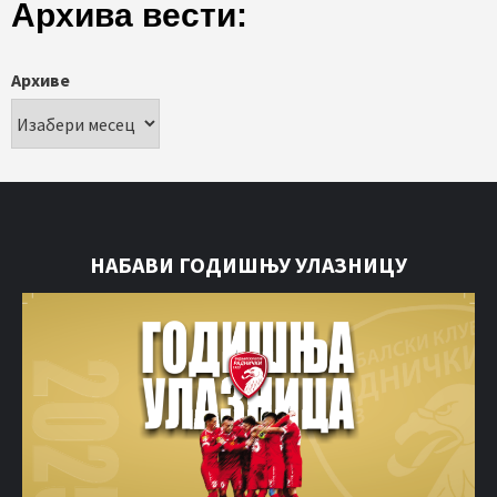
Архива вести:
Архиве
НАБАВИ ГОДИШЊУ УЛАЗНИЦУ