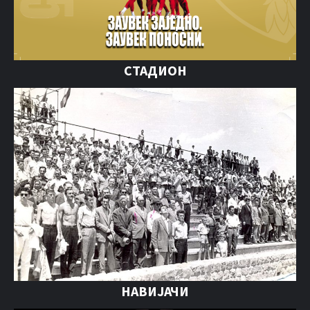
СТАДИОН
НАВИЈАЧИ