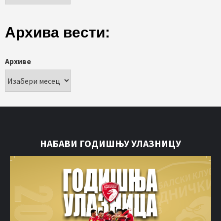
Архива вести:
Архиве
НАБАВИ ГОДИШЊУ УЛАЗНИЦУ