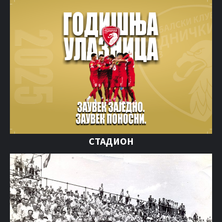
СТАДИОН