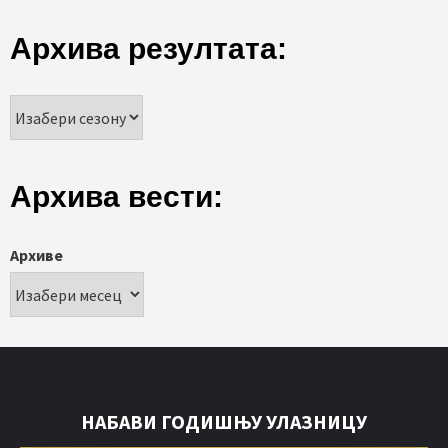
Архива резултата:
Архива вести:
Архиве
НАБАВИ ГОДИШЊУ УЛАЗНИЦУ