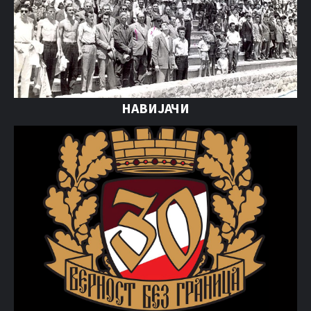
НАВИЈАЧИ