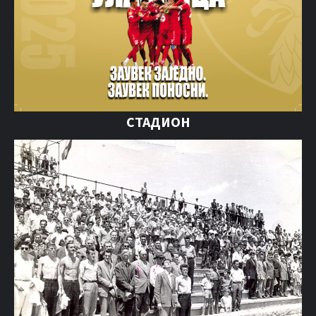
СТАДИОН