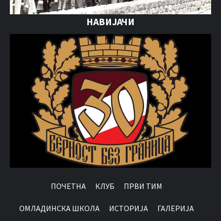
НАВИЈАЧИ
ПОЧЕТНА
КЛУБ
ПРВИ ТИМ
OМЛАДИНСКА ШКОЛА
ИСТОРИЈА
ГАЛЕРИЈА