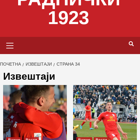
1923
Primary
Menu
ПОЧЕТНА
ИЗВЕШТАЈИ
СТРАНА 34
Извештаји