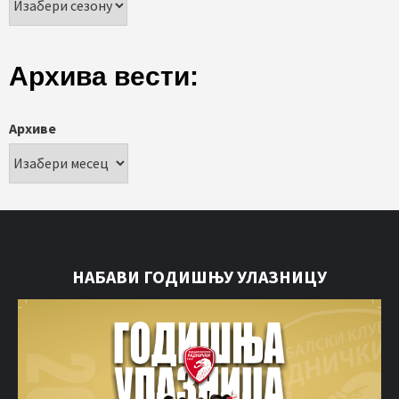
Архива вести:
Архиве
НАБАВИ ГОДИШЊУ УЛАЗНИЦУ