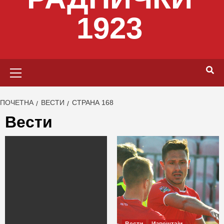
1923
Primary
Menu
ПОЧЕТНА
ВЕСТИ
СТРАНА 168
Вести