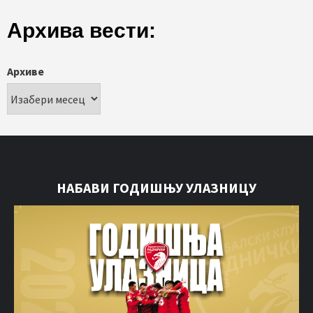
Архива вести:
Архиве
НАБАВИ ГОДИШЊУ УЛАЗНИЦУ