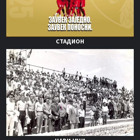
СТАДИОН