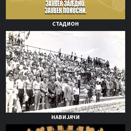
СТАДИОН
НАВИЈАЧИ