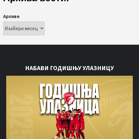
Архиве
НАБАВИ ГОДИШЊУ УЛАЗНИЦУ