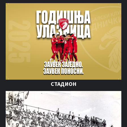
СТАДИОН