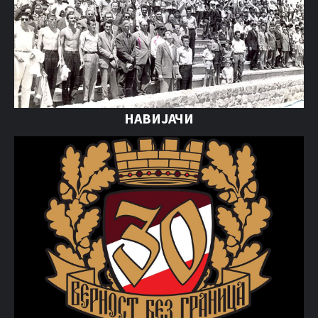
НАВИЈАЧИ