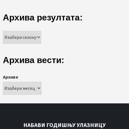
Архива резултата:
Архива вести:
Архиве
НАБАВИ ГОДИШЊУ УЛАЗНИЦУ