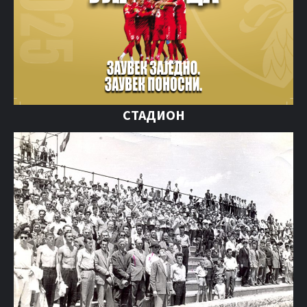
СТАДИОН