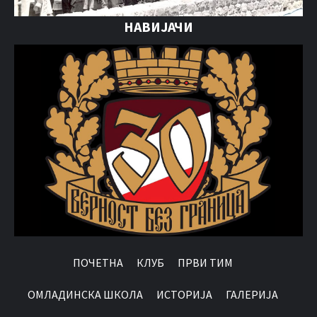
НАВИЈАЧИ
ПОЧЕТНА
КЛУБ
ПРВИ ТИМ
OМЛАДИНСКА ШКОЛА
ИСТОРИЈА
ГАЛЕРИЈА