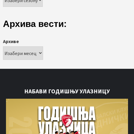
Архива вести:
Архиве
НАБАВИ ГОДИШЊУ УЛАЗНИЦУ