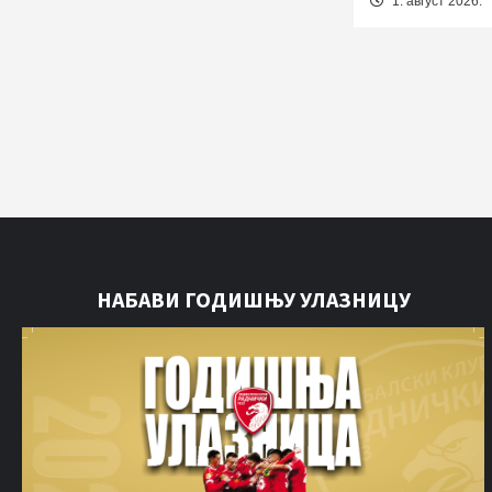
1. август 2026.
НАБАВИ ГОДИШЊУ УЛАЗНИЦУ