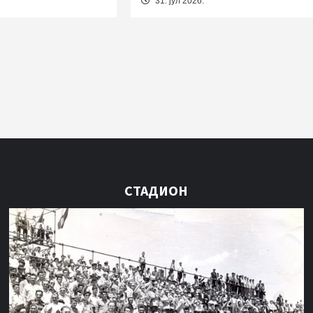
31. јул 2026.
СТАДИОН