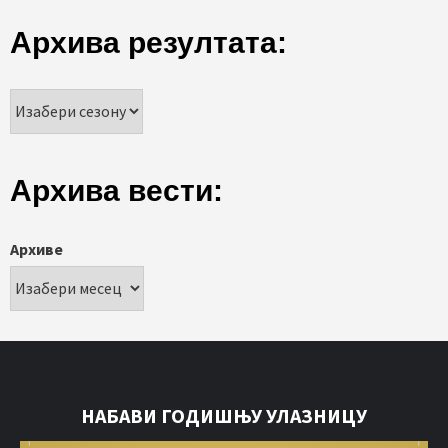
Архива резултата:
Архива вести:
Архиве
НАБАВИ ГОДИШЊУ УЛАЗНИЦУ