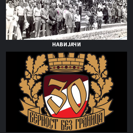
НАВИЈАЧИ