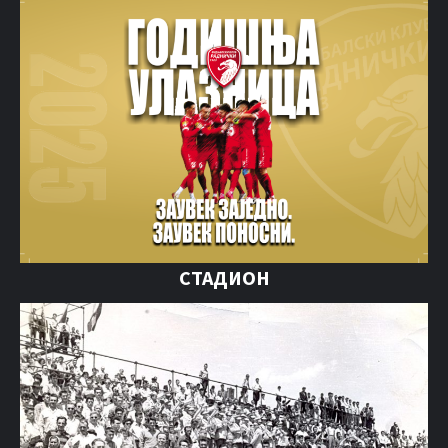
СТАДИОН