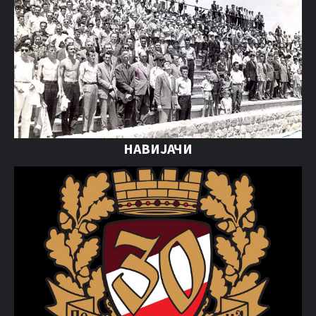
НАВИЈАЧИ