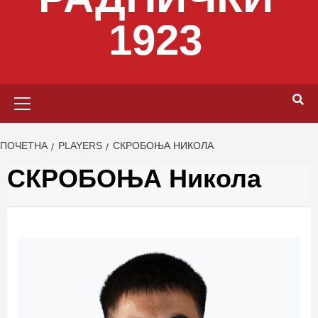
1923
Primary
Menu
ПОЧЕТНА
PLAYERS
СКРОБОЊА НИКОЛА
СКРОБОЊА Никола