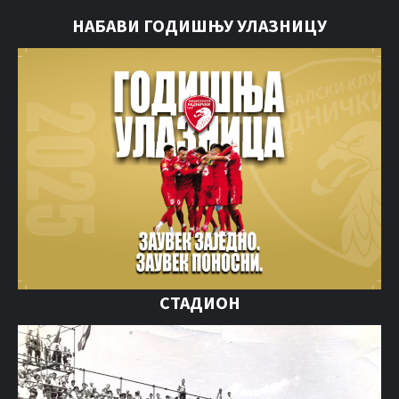
НАБАВИ ГОДИШЊУ УЛАЗНИЦУ
СТАДИОН