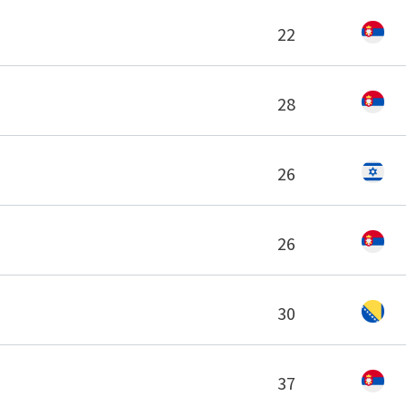
22
28
26
26
30
37