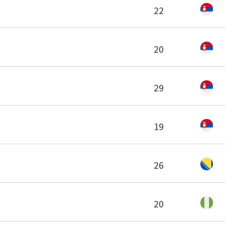
22
20
29
19
26
20