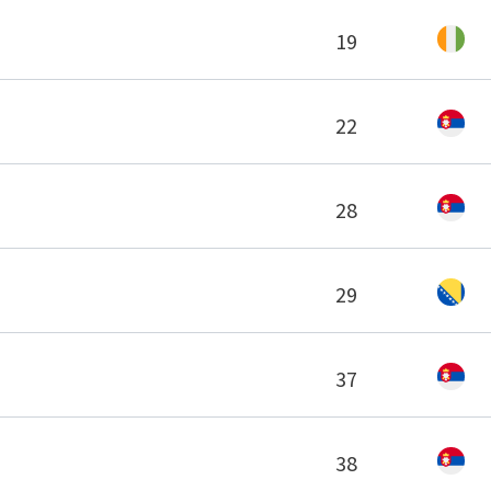
19
22
28
29
37
38