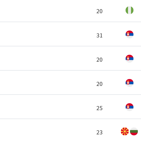
20
31
20
20
25
23