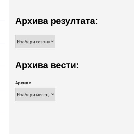
Архива резултата:
Архива вести:
Архиве