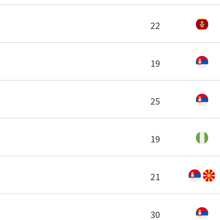
22
19
25
19
21
30