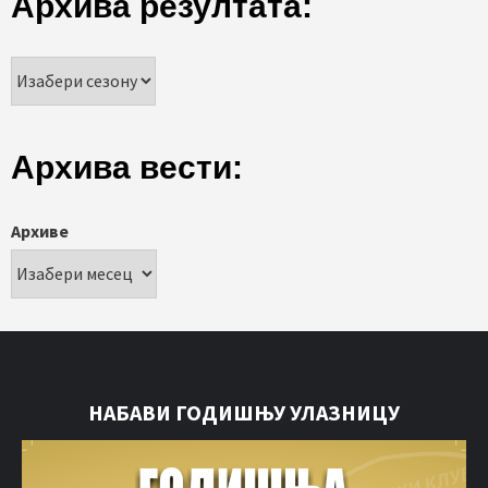
Архива резултата:
Архива вести:
Архиве
НАБАВИ ГОДИШЊУ УЛАЗНИЦУ