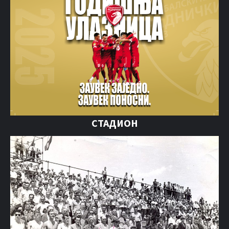
СТАДИОН