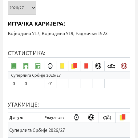
ИГРАЧКА КАРИЈЕРА:
Војводина У17, Војводина У19, Раднички 1923.
СТАТИСТИКА:
Суперлига Србије 2026/27
0
0
0′
УТАКМИЦЕ:
Датум:
Резултат:
Суперлига Србије 2026/27