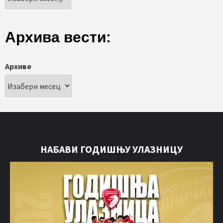
Архива вести:
Архиве
НАБАВИ ГОДИШЊУ УЛАЗНИЦУ