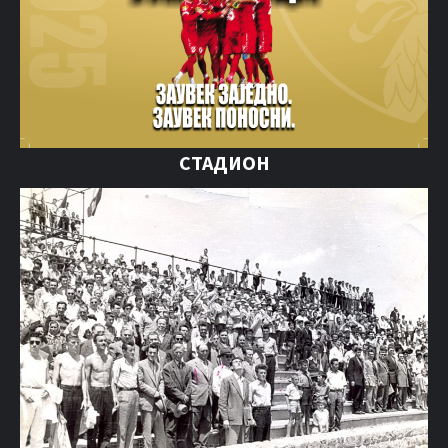
СТАДИОН