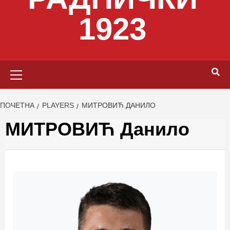
1923
Primary
Menu
ПОЧЕТНА
PLAYERS
МИТРОВИЋ ДАНИЛО
МИТРОВИЋ Данило