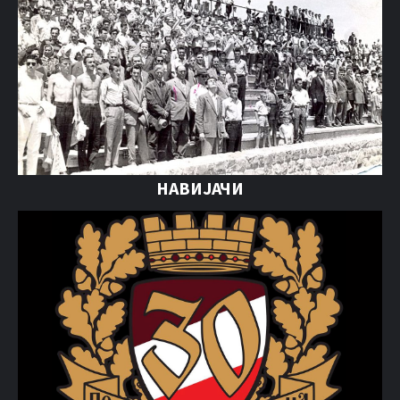
НАВИЈАЧИ