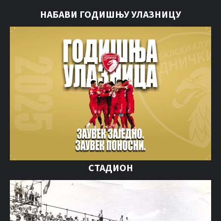
НАБАВИ ГОДИШЊУ УЛАЗНИЦУ
СТАДИОН