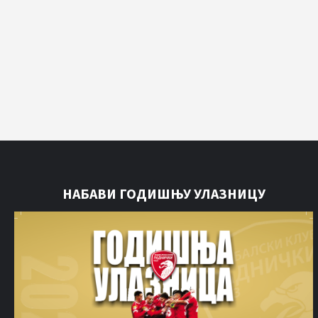
НАБАВИ ГОДИШЊУ УЛАЗНИЦУ