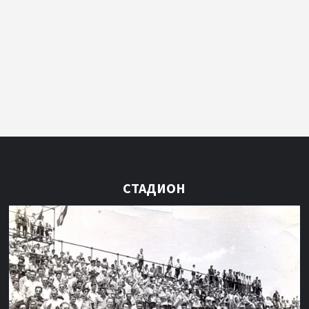
СТАДИОН