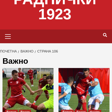
1923
Primary
Menu
ПОЧЕТНА
ВАЖНО
СТРАНА 106
Важно