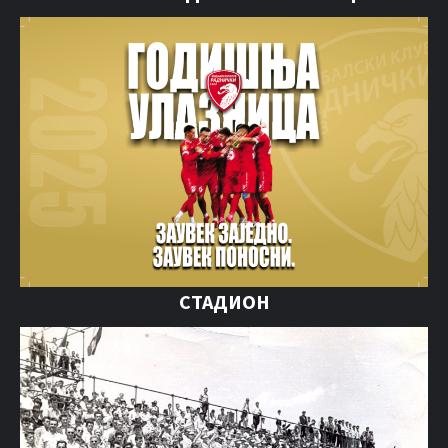
СТАДИОН