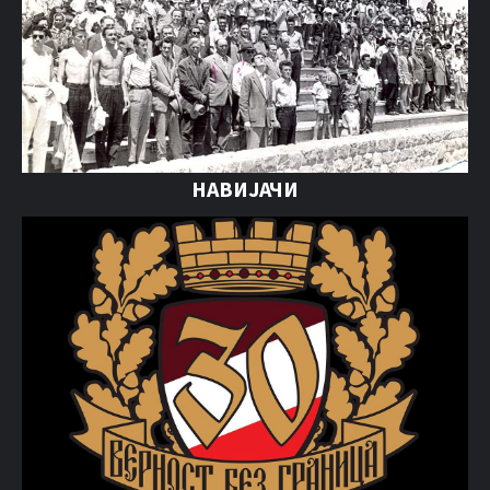
НАВИЈАЧИ