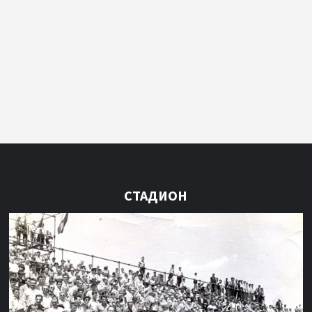
СТАДИОН