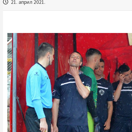
21. април 2021.