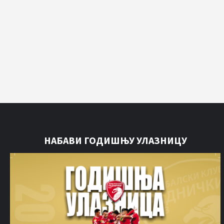
НАБАВИ ГОДИШЊУ УЛАЗНИЦУ