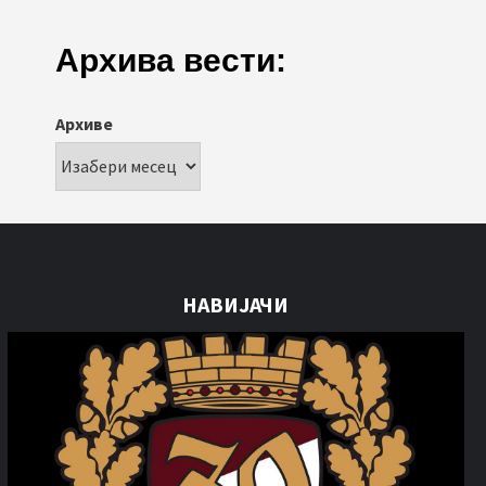
Архива вести:
Архиве
НАВИЈАЧИ