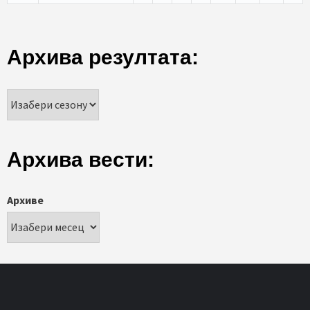
Архива резултата:
Архива вести:
Архиве