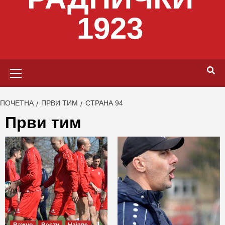
1923
Primary
Menu
ПОЧЕТНА
ПРВИ ТИМ
СТРАНА 94
Први тим