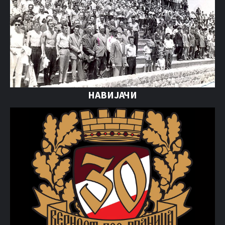
НАВИЈАЧИ