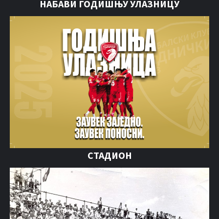
НАБАВИ ГОДИШЊУ УЛАЗНИЦУ
СТАДИОН