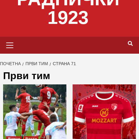
1923
Primary
Menu
ПОЧЕТНА
ПРВИ ТИМ
СТРАНА 71
Први тим