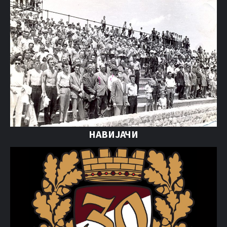
НАВИЈАЧИ