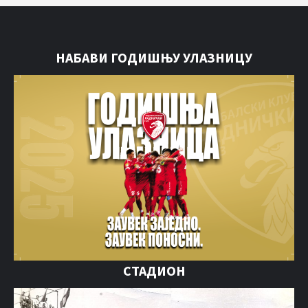
НАБАВИ ГОДИШЊУ УЛАЗНИЦУ
СТАДИОН